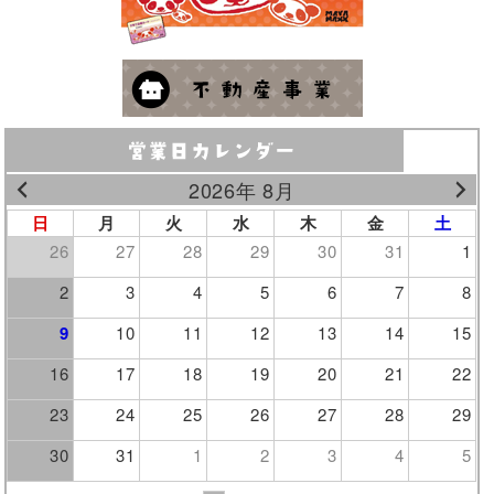
2026年 8月
日
月
火
水
木
金
土
26
27
28
29
30
31
1
2
3
4
5
6
7
8
9
10
11
12
13
14
15
16
17
18
19
20
21
22
23
24
25
26
27
28
29
30
31
1
2
3
4
5