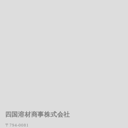
四国溶材商事株式会社
〒794-0081