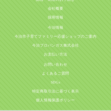
会社概要
採用情報
今治情報
今治市子育てファミリー応援ショップのご案内
今治プロパンガス株式会社
お支払い方法
お問い合わせ
よくあるご質問
SDGs
特定商取引法に基づく表示
個人情報保護ポリシー