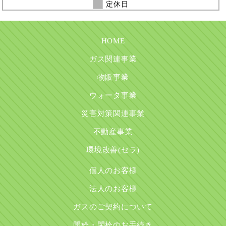
定休日
HOME
ガス関連事業
物販事業
ウォータ事業
災害対策関連事業
不動産事業
環境改善(セラ)
個人のお客様
法人のお客様
ガスのご契約について
開栓・閉栓のお手続き