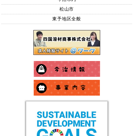
松山市
東予地区全般