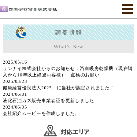
What’s New
2025/05/16
リンナイ株式会社からのお知らせ：浴室暖房乾燥機（現在購
入から10年以上経過お客様） 点検のお願い
2025/03/28
健康経営優良法人2025 に当社が認定されました！
2024/06/01
液化石油ガス販売事業者証を更新しました
2024/06/05
会社紹介ムービーを作成しました。