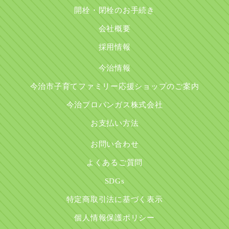
開栓・閉栓のお手続き
会社概要
採用情報
今治情報
今治市子育てファミリー応援ショップのご案内
今治プロパンガス株式会社
お支払い方法
お問い合わせ
よくあるご質問
SDGs
特定商取引法に基づく表示
個人情報保護ポリシー