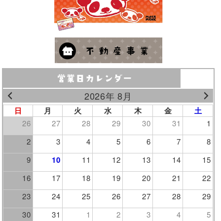
2026年 8月
日
月
火
水
木
金
土
26
27
28
29
30
31
1
2
3
4
5
6
7
8
9
10
11
12
13
14
15
16
17
18
19
20
21
22
23
24
25
26
27
28
29
30
31
1
2
3
4
5