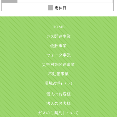
定休日
HOME
ガス関連事業
物販事業
ウォータ事業
災害対策関連事業
不動産事業
環境改善(セラ)
個人のお客様
法人のお客様
ガスのご契約について