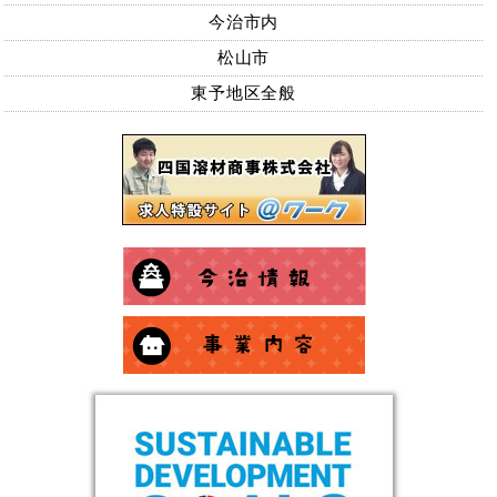
今治市内
松山市
東予地区全般