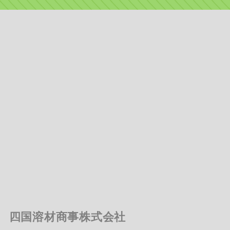
四国溶材商事株式会社