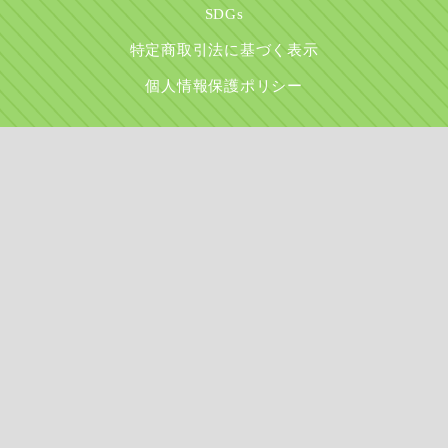
SDGs
特定商取引法に基づく表示
個人情報保護ポリシー