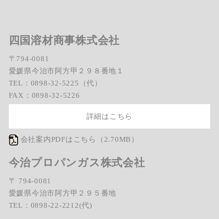
四国溶材商事株式会社
〒794-0081
愛媛県今治市阿方甲２９８番地１
TEL：0898-32-5225（代）
FAX：0898-32-5226
詳細はこちら
会社案内PDFはこちら（2.70MB）
今治プロパンガス株式会社
〒 794-0081
愛媛県今治市阿方甲２９５番地
TEL：0898-22-2212(代)