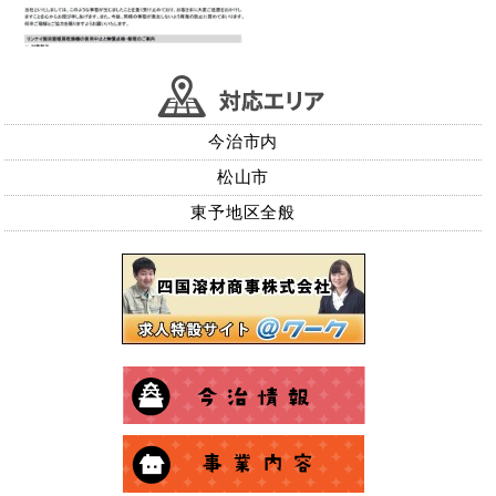
今治市内
松山市
東予地区全般