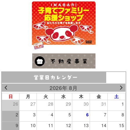
2026年 8月
日
月
火
水
木
金
土
26
27
28
29
30
31
1
2
3
4
5
6
7
8
9
10
11
12
13
14
15