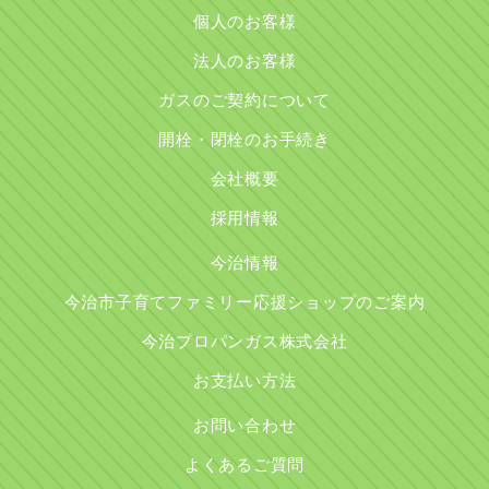
個人のお客様
法人のお客様
ガスのご契約について
開栓・閉栓のお手続き
会社概要
採用情報
今治情報
今治市子育てファミリー応援ショップのご案内
今治プロパンガス株式会社
お支払い方法
お問い合わせ
よくあるご質問