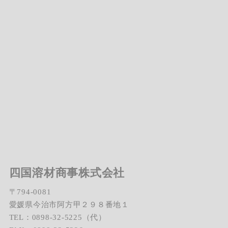
四国溶材商事株式会社
〒794-0081
愛媛県今治市阿方甲２９８番地１
TEL：0898-32-5225（代）