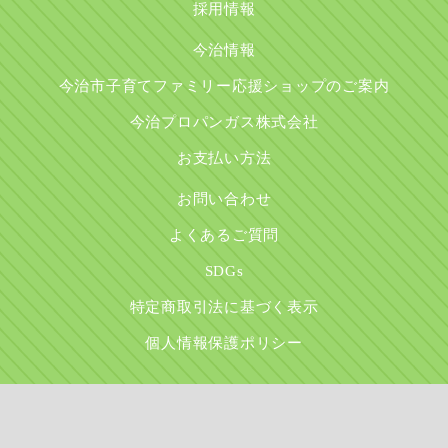
採用情報
今治情報
今治市子育てファミリー応援ショップのご案内
今治プロパンガス株式会社
お支払い方法
お問い合わせ
よくあるご質問
SDGs
特定商取引法に基づく表示
個人情報保護ポリシー