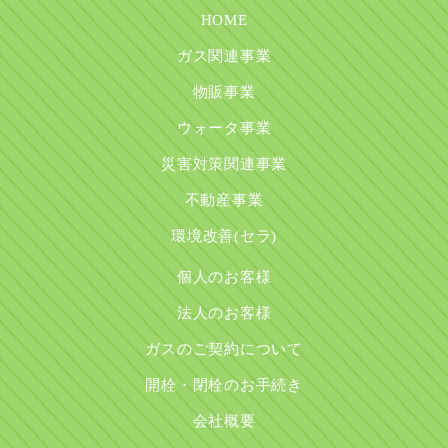
HOME
ガス関連事業
物販事業
ウォータ事業
災害対策関連事業
不動産事業
環境改善(セラ)
個人のお客様
法人のお客様
ガスのご契約について
開栓・閉栓のお手続き
会社概要