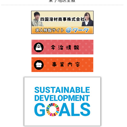
東予地区全般