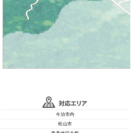
今治市内
松山市