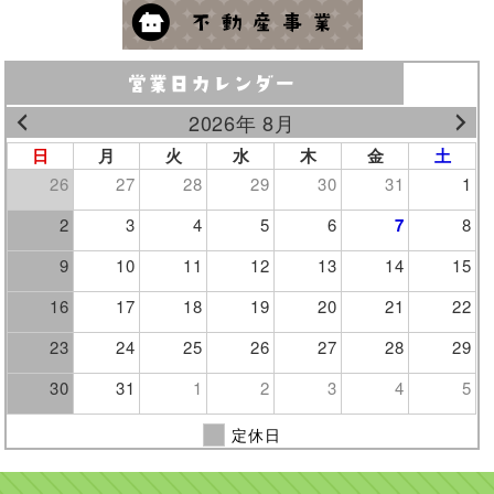
2026年 8月
日
月
火
水
木
金
土
26
27
28
29
30
31
1
2
3
4
5
6
7
8
9
10
11
12
13
14
15
16
17
18
19
20
21
22
23
24
25
26
27
28
29
30
31
1
2
3
4
5
定休日