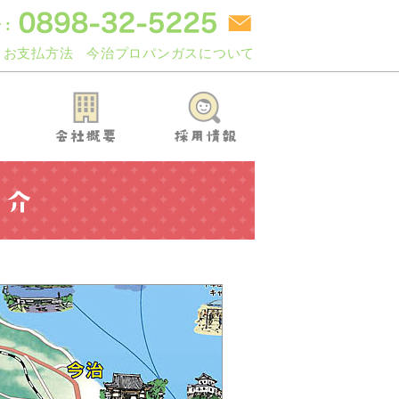
お支払方法
今治プロパンガスについて