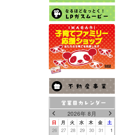
2026年 8月
日
月
火
水
木
金
土
26
27
28
29
30
31
1