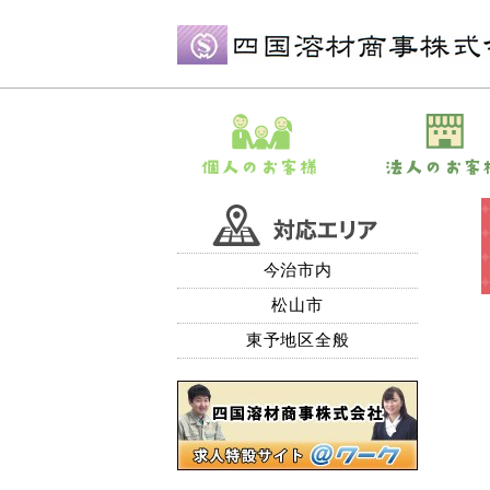
今治市内
松山市
東予地区全般