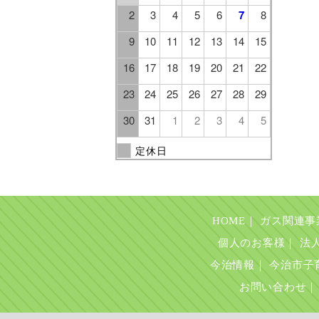
2
3
4
5
6
7
8
9
10
11
12
13
14
15
16
17
18
19
20
21
22
23
24
25
26
27
28
29
30
31
1
2
3
4
5
定休日
HOME
｜
ガス関連事
個人のお客様
｜
法
今治情報
｜
今治市子
お問い合わせ
｜