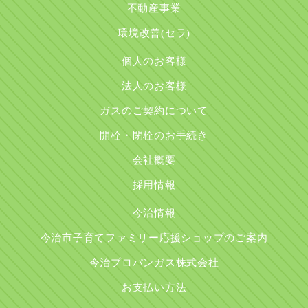
不動産事業
環境改善(セラ)
個人のお客様
法人のお客様
ガスのご契約について
開栓・閉栓のお手続き
会社概要
採用情報
今治情報
今治市子育てファミリー応援ショップのご案内
今治プロパンガス株式会社
お支払い方法