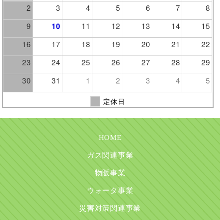
2
3
4
5
6
7
8
9
10
11
12
13
14
15
16
17
18
19
20
21
22
23
24
25
26
27
28
29
30
31
1
2
3
4
5
定休日
HOME
ガス関連事業
物販事業
ウォータ事業
災害対策関連事業