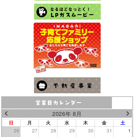
2026年 8月
日
月
火
水
木
金
土
26
27
28
29
30
31
1