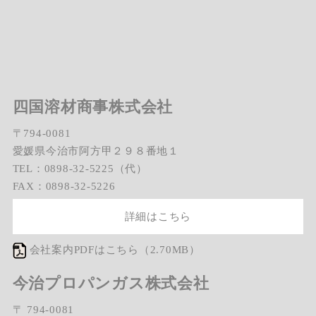
四国溶材商事株式会社
〒794-0081
愛媛県今治市阿方甲２９８番地１
TEL：0898-32-5225（代）
FAX：0898-32-5226
詳細はこちら
会社案内PDFはこちら（2.70MB）
今治プロパンガス株式会社
〒 794-0081