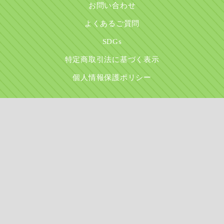
お問い合わせ
よくあるご質問
SDGs
特定商取引法に基づく表示
個人情報保護ポリシー