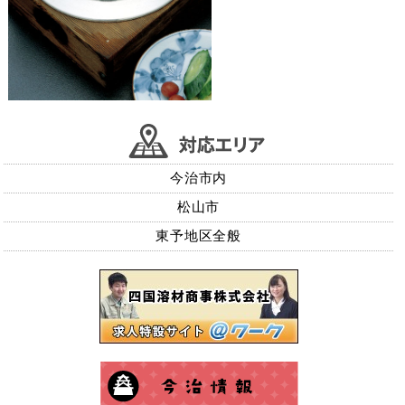
今治市内
松山市
東予地区全般