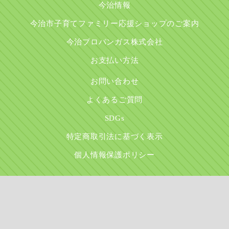
今治情報
今治市子育てファミリー応援ショップのご案内
今治プロパンガス株式会社
お支払い方法
お問い合わせ
よくあるご質問
SDGs
特定商取引法に基づく表示
個人情報保護ポリシー