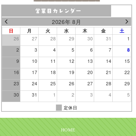
2026年 8月
日
月
火
水
木
金
土
26
27
28
29
30
31
1
2
3
4
5
6
7
8
9
10
11
12
13
14
15
16
17
18
19
20
21
22
23
24
25
26
27
28
29
30
31
1
2
3
4
5
定休日
HOME