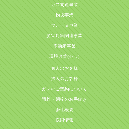
ガス関連事業
物販事業
ウォータ事業
災害対策関連事業
不動産事業
環境改善(セラ)
個人のお客様
法人のお客様
ガスのご契約について
開栓・閉栓のお手続き
会社概要
採用情報