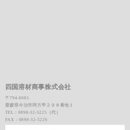
四国溶材商事株式会社
〒794-0081
愛媛県今治市阿方甲２９８番地１
TEL：0898-32-5225（代）
FAX：0898-32-5226