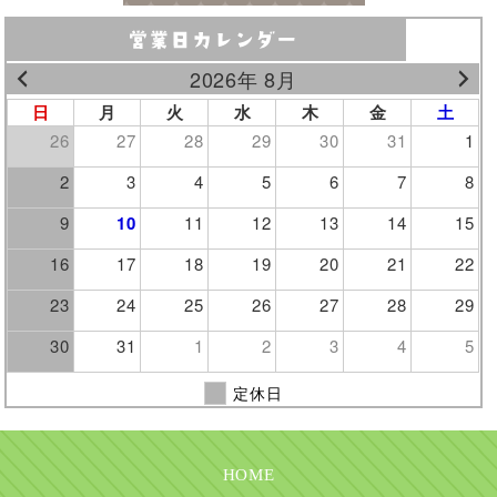
2026年 8月
日
月
火
水
木
金
土
26
27
28
29
30
31
1
2
3
4
5
6
7
8
9
10
11
12
13
14
15
16
17
18
19
20
21
22
23
24
25
26
27
28
29
30
31
1
2
3
4
5
定休日
HOME