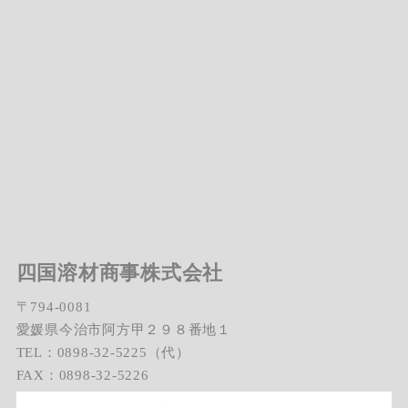
四国溶材商事株式会社
〒794-0081
愛媛県今治市阿方甲２９８番地１
TEL：0898-32-5225（代）
FAX：0898-32-5226