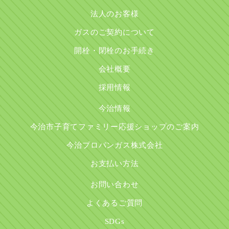
法人のお客様
ガスのご契約について
開栓・閉栓のお手続き
会社概要
採用情報
今治情報
今治市子育てファミリー応援ショップのご案内
今治プロパンガス株式会社
お支払い方法
お問い合わせ
よくあるご質問
SDGs