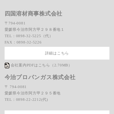
四国溶材商事株式会社
〒794-0081
愛媛県今治市阿方甲２９８番地１
TEL：0898-32-5225（代）
FAX：0898-32-5226
詳細はこちら
会社案内PDFはこちら（2.70MB）
今治プロパンガス株式会社
〒 794-0081
愛媛県今治市阿方甲２９５番地
TEL：0898-22-2212(代)