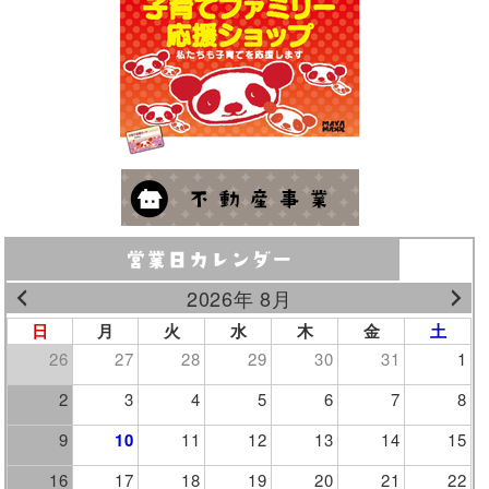
2026年 8月
日
月
火
水
木
金
土
26
27
28
29
30
31
1
2
3
4
5
6
7
8
9
10
11
12
13
14
15
16
17
18
19
20
21
22