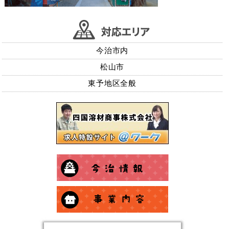
今治市内
松山市
東予地区全般