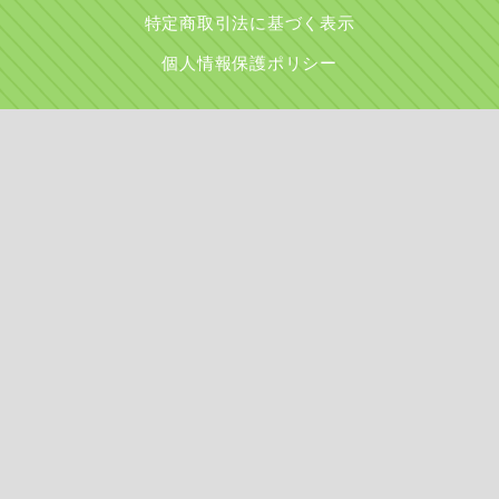
特定商取引法に基づく表示
個人情報保護ポリシー