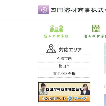
今治市内
松山市
東予地区全般