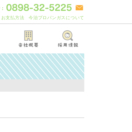
お支払方法
今治プロパンガスについて