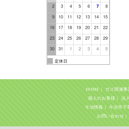
2
3
4
5
6
7
8
9
10
11
12
13
14
15
16
17
18
19
20
21
22
23
24
25
26
27
28
29
30
31
1
2
3
4
5
定休日
HOME
｜
ガス関連事
個人のお客様
｜
法
今治情報
｜
今治市子
お問い合わせ
｜