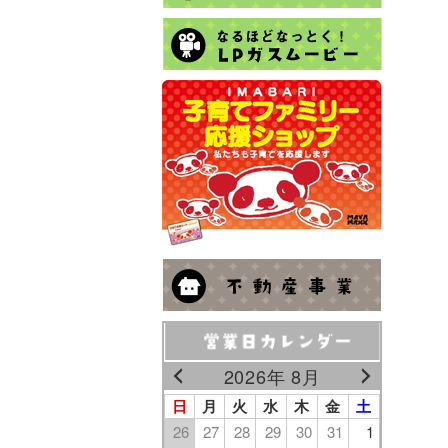
2026年 8月
日
月
火
水
木
金
土
26
27
28
29
30
31
1