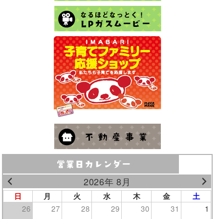
2026年 8月
日
月
火
水
木
金
土
26
27
28
29
30
31
1