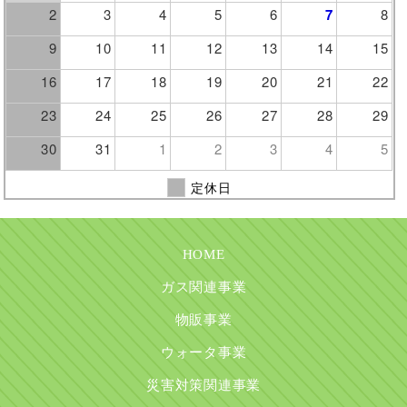
2
3
4
5
6
7
8
9
10
11
12
13
14
15
16
17
18
19
20
21
22
23
24
25
26
27
28
29
30
31
1
2
3
4
5
定休日
HOME
ガス関連事業
物販事業
ウォータ事業
災害対策関連事業