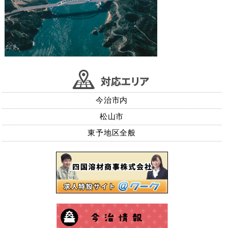
今治市内
松山市
東予地区全般