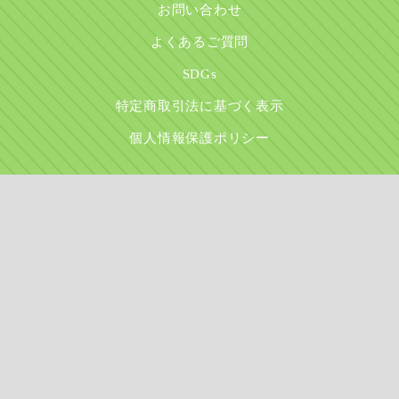
お問い合わせ
よくあるご質問
SDGs
特定商取引法に基づく表示
個人情報保護ポリシー