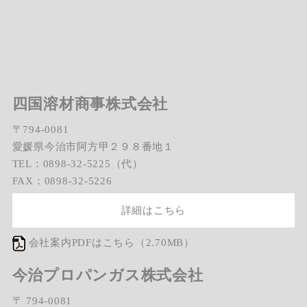
四国溶材商事株式会社
〒794-0081
愛媛県今治市阿方甲２９８番地１
TEL：0898-32-5225（代）
FAX：0898-32-5226
詳細はこちら
会社案内PDFはこちら（2.70MB）
今治プロパンガス株式会社
〒 794-0081