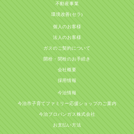
不動産事業
環境改善(セラ)
個人のお客様
法人のお客様
ガスのご契約について
開栓・閉栓のお手続き
会社概要
採用情報
今治情報
今治市子育てファミリー応援ショップのご案内
今治プロパンガス株式会社
お支払い方法