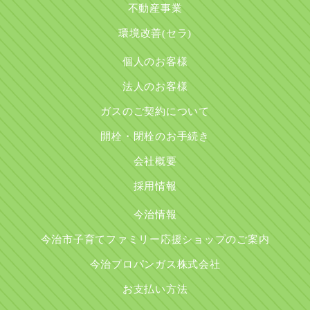
不動産事業
環境改善(セラ)
個人のお客様
法人のお客様
ガスのご契約について
開栓・閉栓のお手続き
会社概要
採用情報
今治情報
今治市子育てファミリー応援ショップのご案内
今治プロパンガス株式会社
お支払い方法