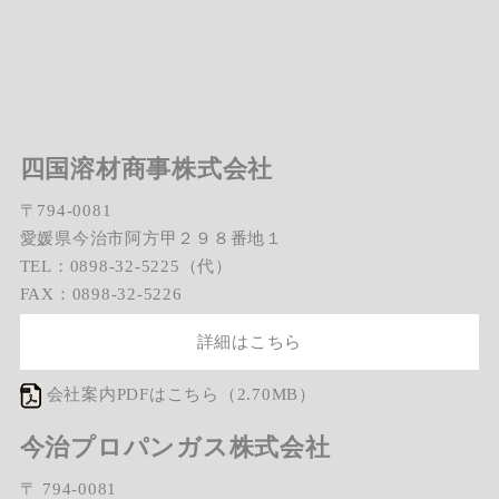
四国溶材商事株式会社
〒794-0081
愛媛県今治市阿方甲２９８番地１
TEL：0898-32-5225（代）
FAX：0898-32-5226
詳細はこちら
会社案内PDFはこちら（2.70MB）
今治プロパンガス株式会社
〒 794-0081