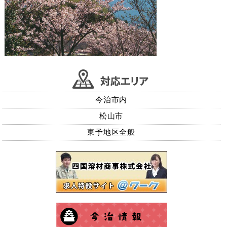
今治市内
松山市
東予地区全般