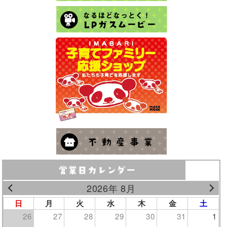
2026年 8月
日
月
火
水
木
金
土
26
27
28
29
30
31
1