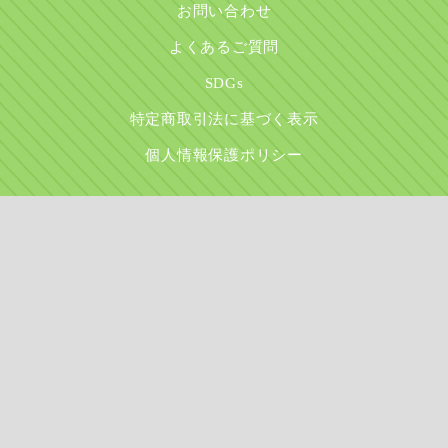
お問い合わせ
よくあるご質問
SDGs
特定商取引法に基づく表示
個人情報保護ポリシー