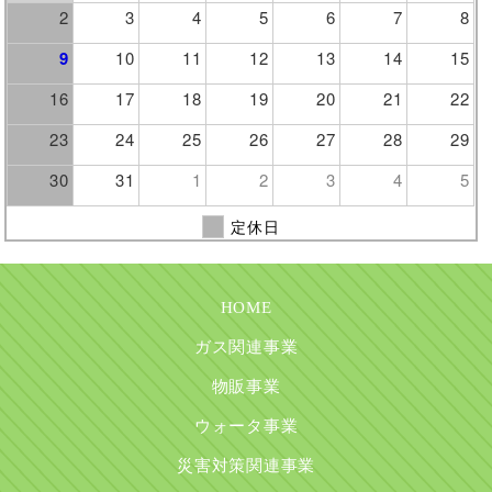
2
3
4
5
6
7
8
9
10
11
12
13
14
15
16
17
18
19
20
21
22
23
24
25
26
27
28
29
30
31
1
2
3
4
5
定休日
HOME
ガス関連事業
物販事業
ウォータ事業
災害対策関連事業