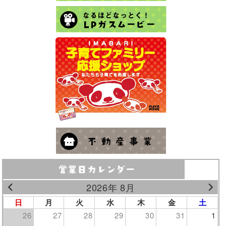
2026年 8月
日
月
火
水
木
金
土
26
27
28
29
30
31
1