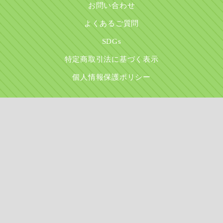
お問い合わせ
よくあるご質問
SDGs
特定商取引法に基づく表示
個人情報保護ポリシー