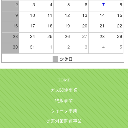
2
3
4
5
6
7
8
9
10
11
12
13
14
15
16
17
18
19
20
21
22
23
24
25
26
27
28
29
30
31
1
2
3
4
5
定休日
HOME
ガス関連事業
物販事業
ウォータ事業
災害対策関連事業