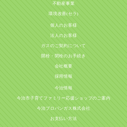
不動産事業
環境改善(セラ)
個人のお客様
法人のお客様
ガスのご契約について
開栓・閉栓のお手続き
会社概要
採用情報
今治情報
今治市子育てファミリー応援ショップのご案内
今治プロパンガス株式会社
お支払い方法