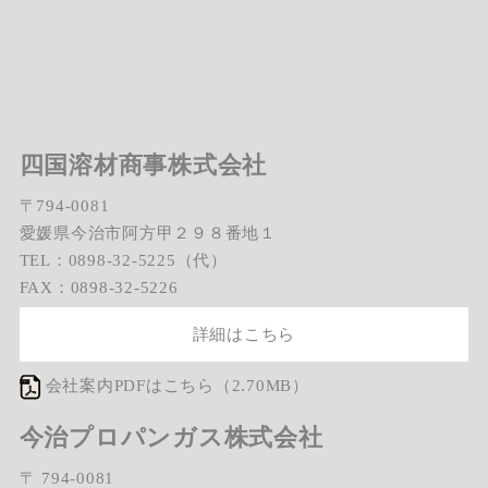
四国溶材商事株式会社
〒794-0081
愛媛県今治市阿方甲２９８番地１
TEL：0898-32-5225（代）
FAX：0898-32-5226
詳細はこちら
会社案内PDFはこちら（2.70MB）
今治プロパンガス株式会社
〒 794-0081