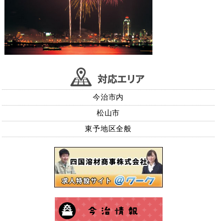
今治市内
松山市
東予地区全般