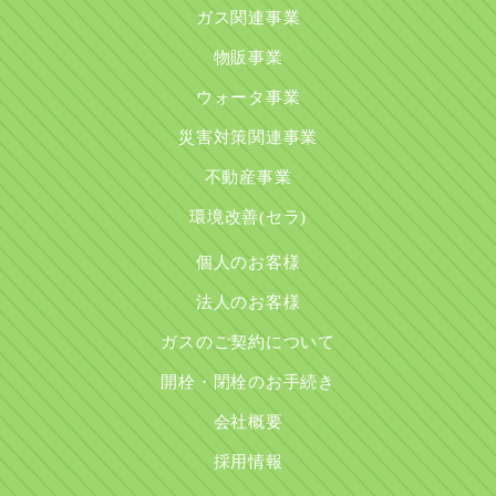
ガス関連事業
物販事業
ウォータ事業
災害対策関連事業
不動産事業
環境改善(セラ)
個人のお客様
法人のお客様
ガスのご契約について
開栓・閉栓のお手続き
会社概要
採用情報