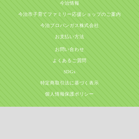
今治情報
今治市子育てファミリー応援ショップのご案内
今治プロパンガス株式会社
お支払い方法
お問い合わせ
よくあるご質問
SDGs
特定商取引法に基づく表示
個人情報保護ポリシー