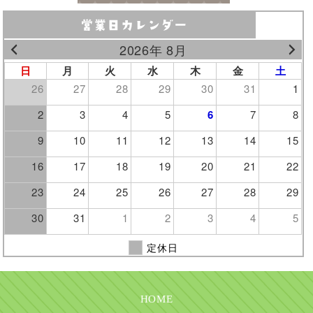
2026年 8月
日
月
火
水
木
金
土
26
27
28
29
30
31
1
2
3
4
5
6
7
8
9
10
11
12
13
14
15
16
17
18
19
20
21
22
23
24
25
26
27
28
29
30
31
1
2
3
4
5
定休日
HOME