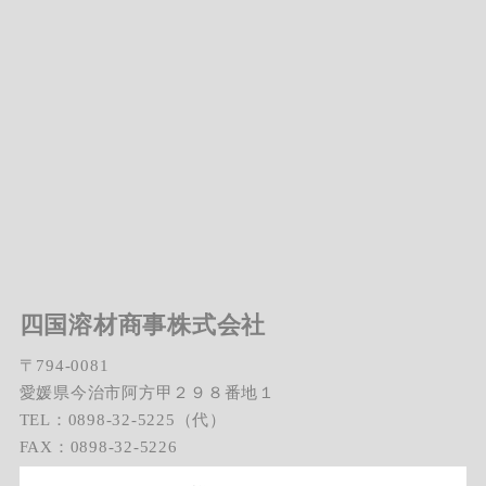
四国溶材商事株式会社
〒794-0081
愛媛県今治市阿方甲２９８番地１
TEL：0898-32-5225（代）
FAX：0898-32-5226