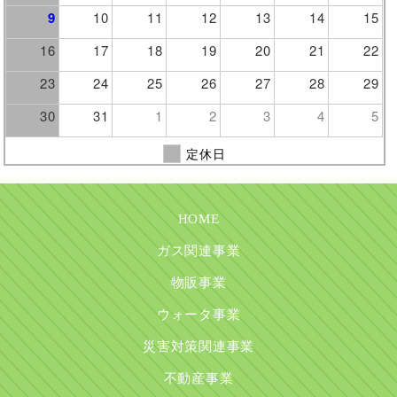
9
10
11
12
13
14
15
16
17
18
19
20
21
22
23
24
25
26
27
28
29
30
31
1
2
3
4
5
定休日
HOME
ガス関連事業
物販事業
ウォータ事業
災害対策関連事業
不動産事業