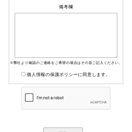
備考欄
※弊社より確認のご連絡をご希望の場合はその旨ご記入ください。
個人情報の保護ポリシー
に同意します。