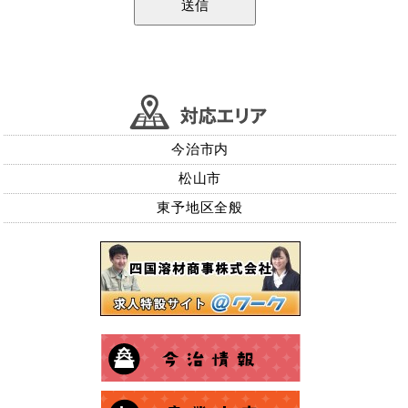
今治市内
松山市
東予地区全般