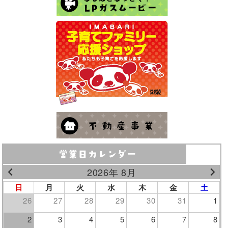
2026年 8月
日
月
火
水
木
金
土
26
27
28
29
30
31
1
2
3
4
5
6
7
8