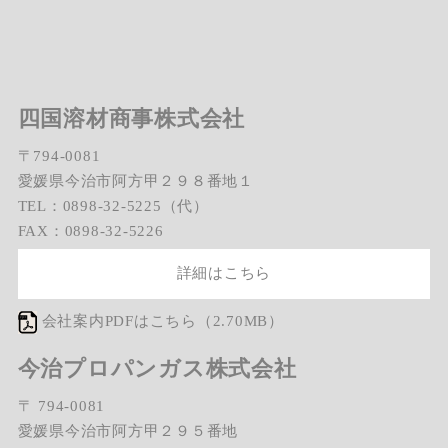
四国溶材商事株式会社
〒794-0081
愛媛県今治市阿方甲２９８番地１
TEL：0898-32-5225（代）
FAX：0898-32-5226
詳細はこちら
会社案内PDFはこちら（2.70MB）
今治プロパンガス株式会社
〒 794-0081
愛媛県今治市阿方甲２９５番地