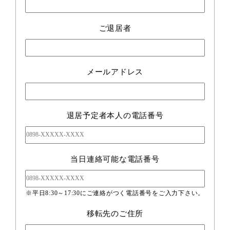
ご退居者
メールアドレス
退居予定者本人の電話番号
当日連絡可能な電話番号
※平日8:30～17:30にご連絡がつく電話番号をご入力下さい。
移転先のご住所