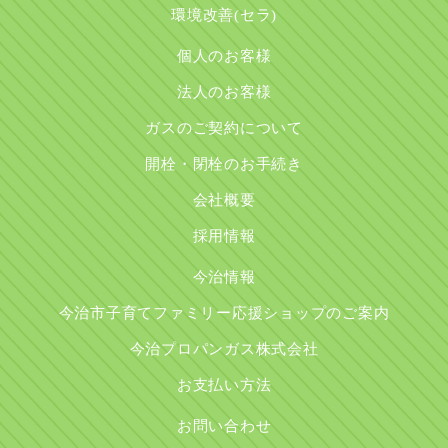
環境改善(セラ)
個人のお客様
法人のお客様
ガスのご契約について
開栓・閉栓のお手続き
会社概要
採用情報
今治情報
今治市子育てファミリー応援ショップのご案内
今治プロパンガス株式会社
お支払い方法
お問い合わせ