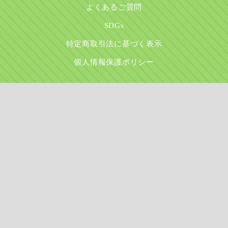
よくあるご質問
SDGs
特定商取引法に基づく表示
個人情報保護ポリシー