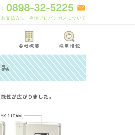
お支払方法
今治プロパンガスについて