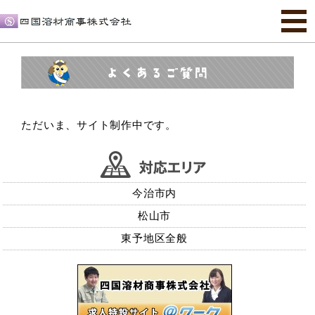
ただいま、サイト制作中です。
今治市内
松山市
東予地区全般