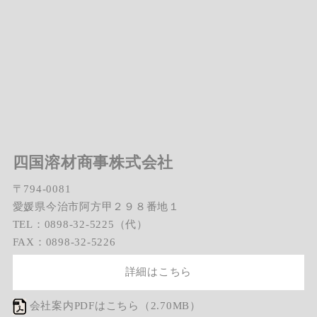
四国溶材商事株式会社
〒794-0081
愛媛県今治市阿方甲２９８番地１
TEL：0898-32-5225（代）
FAX：0898-32-5226
詳細はこちら
会社案内PDFはこちら（2.70MB）