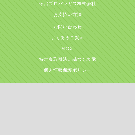
今治プロパンガス株式会社
お支払い方法
お問い合わせ
よくあるご質問
SDGs
特定商取引法に基づく表示
個人情報保護ポリシー