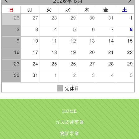
2026年 8月
日
月
火
水
木
金
土
26
27
28
29
30
31
1
2
3
4
5
6
7
8
9
10
11
12
13
14
15
16
17
18
19
20
21
22
23
24
25
26
27
28
29
30
31
1
2
3
4
5
定休日
HOME
ガス関連事業
物販事業