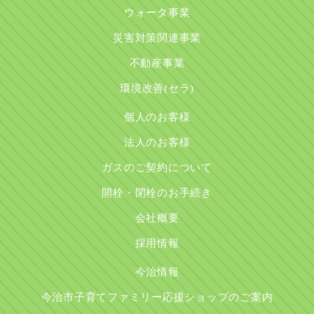
ウォータ事業
災害対策関連事業
不動産事業
環境改善(セラ)
個人のお客様
法人のお客様
ガスのご契約について
開栓・閉栓のお手続き
会社概要
採用情報
今治情報
今治市子育てファミリー応援ショップのご案内