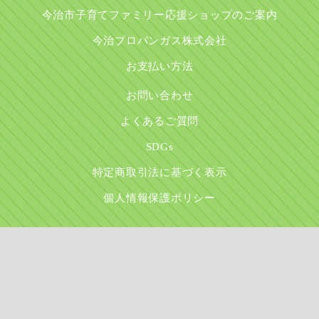
今治市子育てファミリー応援ショップのご案内
今治プロパンガス株式会社
お支払い方法
お問い合わせ
よくあるご質問
SDGs
特定商取引法に基づく表示
個人情報保護ポリシー