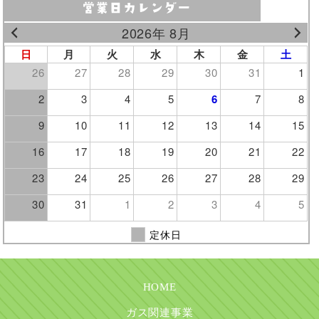
2026年 8月
日
月
火
水
木
金
土
26
27
28
29
30
31
1
2
3
4
5
6
7
8
9
10
11
12
13
14
15
16
17
18
19
20
21
22
23
24
25
26
27
28
29
30
31
1
2
3
4
5
定休日
HOME
ガス関連事業