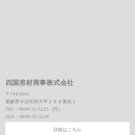
四国溶材商事株式会社
〒794-0081
愛媛県今治市阿方甲２９８番地１
TEL：0898-32-5225（代）
FAX：0898-32-5226
詳細はこちら