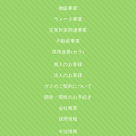
物販事業
ウォータ事業
災害対策関連事業
不動産事業
環境改善(セラ)
個人のお客様
法人のお客様
ガスのご契約について
開栓・閉栓のお手続き
会社概要
採用情報
今治情報